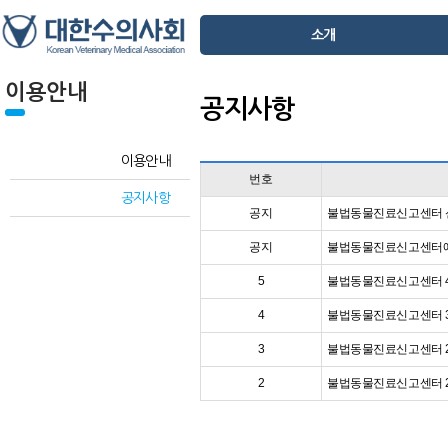
소개
이용안내
공지사항
이용안내
번호
공지사항
공지
불법동물진료신고센터 
공지
불법동물진료신고센터에
5
불법동물진료신고센터 4
4
불법동물진료신고센터 3
3
불법동물진료신고센터 2
2
불법동물진료신고센터 2